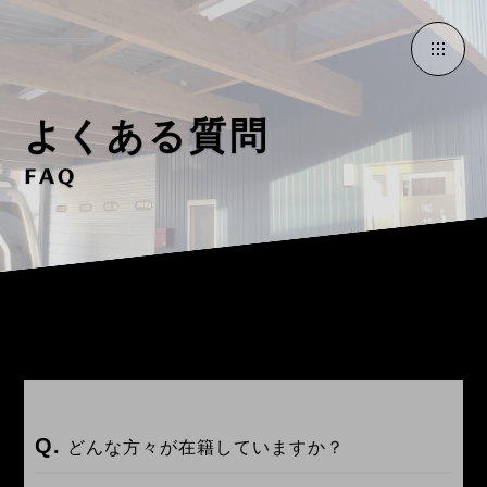
よくある質問
FAQ
どんな方々が在籍していますか？