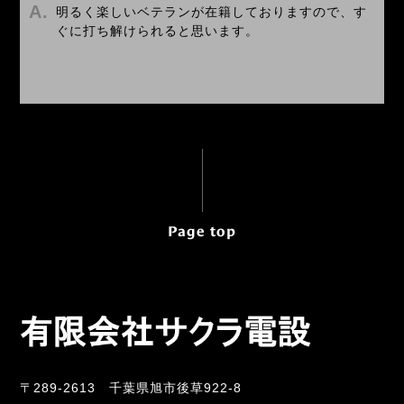
明るく楽しいベテランが在籍しておりますので、す
ぐに打ち解けられると思います。
Page top
〒289-2613 千葉県旭市後草922-8